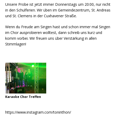
Unsere Probe ist jetzt immer Donnerstags um 20:00, nur nicht
in den Schulferien. Wir üben im Gemeindezentrum, St. Andreas
und St. Clemens in der Cuxhavener Straße.
Wenn du Freude am Singen hast und schon immer mal Singen
im Chor ausprobieren wolltest, dann schreib uns kurz und
komm vorbei. Wir freuen uns über Verstärkung in allen
Stimmlagen!
Karaoke Chor Treffen
https://www.instagram.com/toninthon/